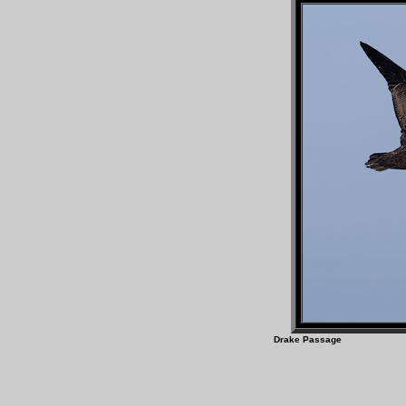
Drake Passage