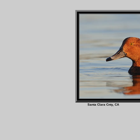
Santa Clara Cnty, 