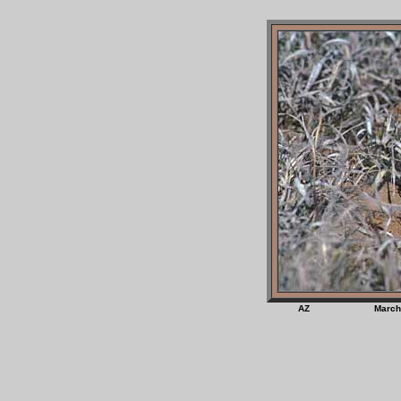
AZ Marc